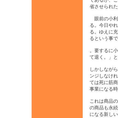
であるが、こ
省させられた
眼前の小利
る。今日やれ
る。ゆえに充
るという事で
。要するに小
て退く。」と
しかしながら
ンジしなけれ
ては死に筋商
事業になる時
これは商品の
の商品も永続
になる新しい