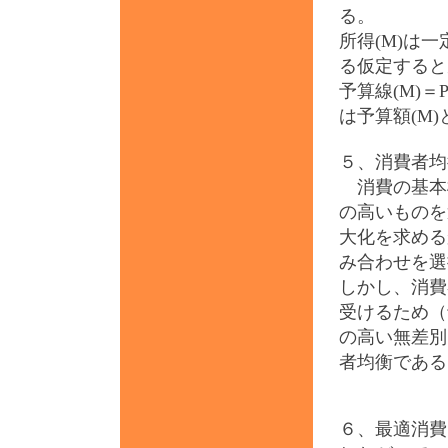
る。
所得(M)は
る仮定すると
予算線(M)＝
は予算額(M
５、消費者均
消費の基本
の高いものを
大化を求める
み合わせを選
しかし、消費
受けるため（
の高い無差別
者均衡である
６、最適消費